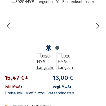
15,47 €*
13,00 €
inkl. MwSt
zzgl. MwSt
Preise inkl. MwSt. zzgl. Versandkosten