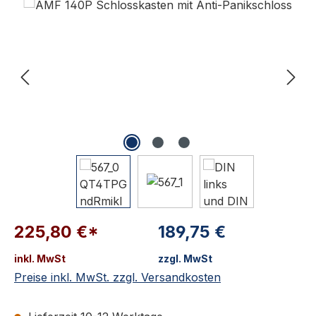
225,80 €*
189,75 €
inkl. MwSt
zzgl. MwSt
Preise inkl. MwSt. zzgl. Versandkosten