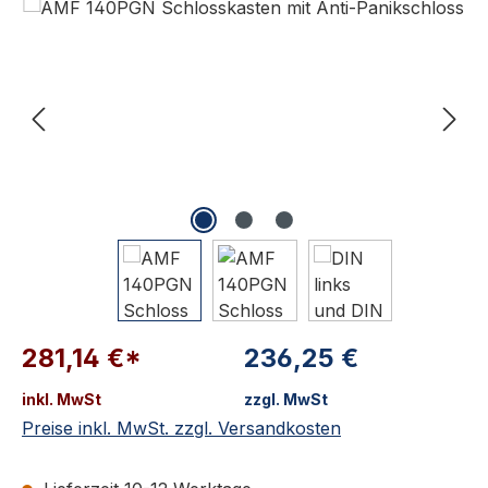
281,14 €*
236,25 €
inkl. MwSt
zzgl. MwSt
Preise inkl. MwSt. zzgl. Versandkosten