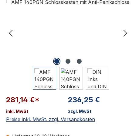
281,14 €*
236,25 €
inkl. MwSt
zzgl. MwSt
Preise inkl. MwSt. zzgl. Versandkosten