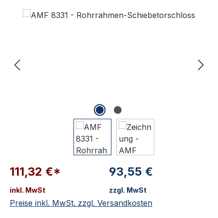
Bildergalerie überspringen
111,32 €*
93,55 €
inkl. MwSt
zzgl. MwSt
Preise inkl. MwSt. zzgl. Versandkosten