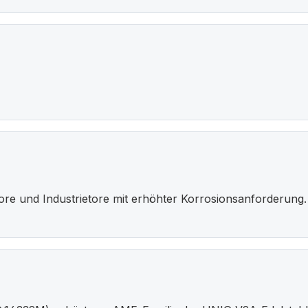
ore und Industrietore mit erhöhter Korrosionsanforderung.