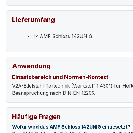
Lieferumfang
1× AMF Schloss 142UNIG
Anwendung
Einsatzbereich und Normen-Kontext
V2A-Edelstahl-Tortechnik (Werkstoff 1.4301) für Hoft
Beanspruchung nach DIN EN 12209.
Häufige Fragen
Wofür wird das AMF Schloss 142UNIG eingesetzt?