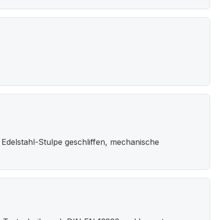
 Edelstahl-Stulpe geschliffen, mechanische