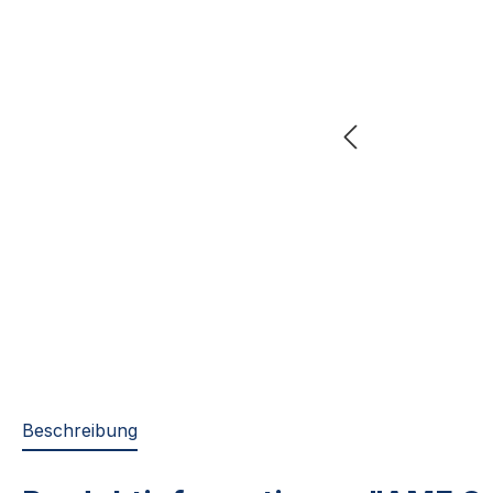
Beschreibung