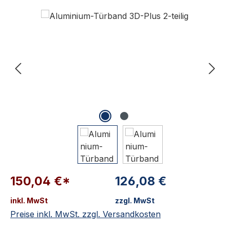
Bildergalerie überspringen
150,04 €*
126,08 €
inkl. MwSt
zzgl. MwSt
Preise inkl. MwSt. zzgl. Versandkosten