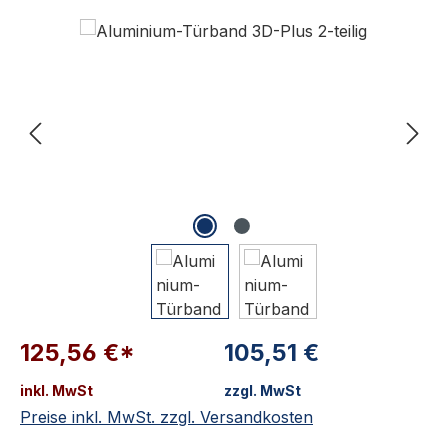
Bildergalerie überspringen
125,56 €*
105,51 €
inkl. MwSt
zzgl. MwSt
Preise inkl. MwSt. zzgl. Versandkosten