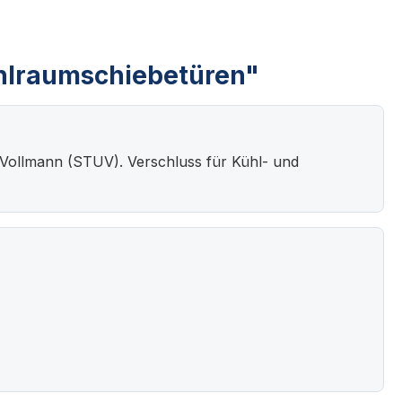
ühlraumschiebetüren"
 Vollmann (STUV). Verschluss für Kühl- und