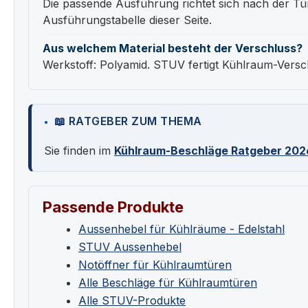
Die passende Ausführung richtet sich nach der Tü
Ausführungstabelle dieser Seite.
Aus welchem Material besteht der Verschluss?
Werkstoff: Polyamid. STUV fertigt Kühlraum-Versc
📖 RATGEBER ZUM THEMA
Sie finden im
Kühlraum-Beschläge Ratgeber 202
Passende Produkte
Aussenhebel für Kühlräume - Edelstahl
STUV Aussenhebel
Notöffner für Kühlraumtüren
Alle Beschläge für Kühlraumtüren
Alle STUV-Produkte