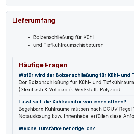
Lieferumfang
Bolzenschließung für Kühl
und Tiefkühlraumschiebetüren
Häufige Fragen
Wofür wird der Bolzenschließung für Kühl- und
Der Bolzenschließung für Kühl- und Tiefkühlraums
(Steinbach & Vollmann). Werkstoff: Polyamid.
Lässt sich die Kühlraumtür von innen öffnen?
Begehbare Kühlräume müssen nach DGUV Regel 11
Notauslösung bzw. Innenhebel erfüllen diese Anfor
Welche Türstärke benötige ich?