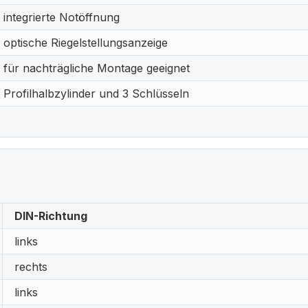
integrierte Notöffnung
optische Riegelstellungsanzeige
für nachträgliche Montage geeignet
Profilhalbzylinder und 3 Schlüsseln
DIN-Richtung
links
rechts
links