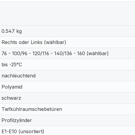
0.547 kg
Rechts oder Links (wählbar)
76 - 100/96 - 120/116 - 140/136 - 160 (wählbar)
bis -25°C
nachleuchtend
Polyamid
schwarz
Tiefkühlraumschiebetüren
Profilzylinder
E1-E10 (unsortiert)