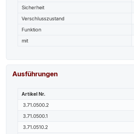
Sicherheit
Verschlusszustand
Funktion
mit
Ausführungen
Artikel Nr.
3.71.0500.2
3.71.0500.1
3.71.0510.2