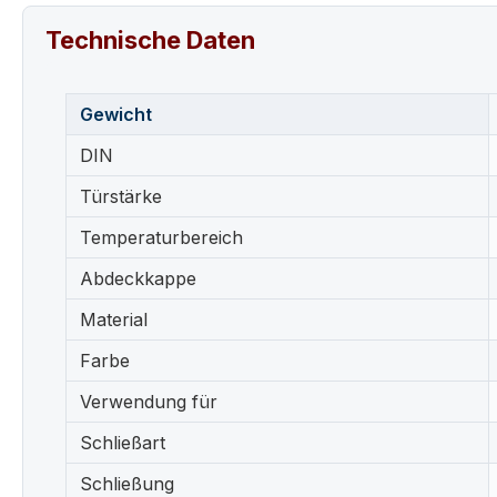
Technische Daten
Gewicht
DIN
Türstärke
Temperaturbereich
Abdeckkappe
Material
Farbe
Verwendung für
Schließart
Schließung