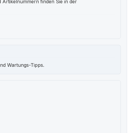
 Artikelnummern finden Sie in der
und Wartungs-Tipps.