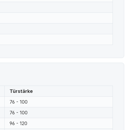
Türstärke
76 - 100
76 - 100
96 - 120