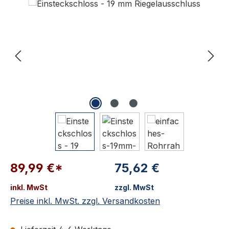
89,99 €*
75,62 €
inkl. MwSt
zzgl. MwSt
Preise inkl. MwSt. zzgl. Versandkosten