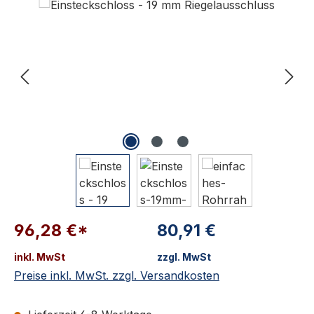
96,28 €*
80,91 €
inkl. MwSt
zzgl. MwSt
Preise inkl. MwSt. zzgl. Versandkosten