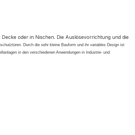
 Decke oder in Nischen. Die Auslösevorrichtung und die
chutztüren. Durch die sehr kleine Bauform und ihr variables Design ist
ellanlagen in den verschiedenen Anwendungen in Industrie- und