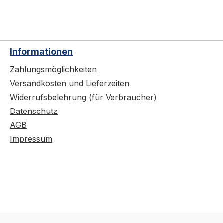
Informationen
Zahlungsmöglichkeiten
Versandkosten und Lieferzeiten
Widerrufsbelehrung (für Verbraucher)
Datenschutz
AGB
Impressum