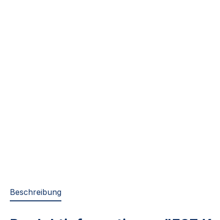
Beschreibung