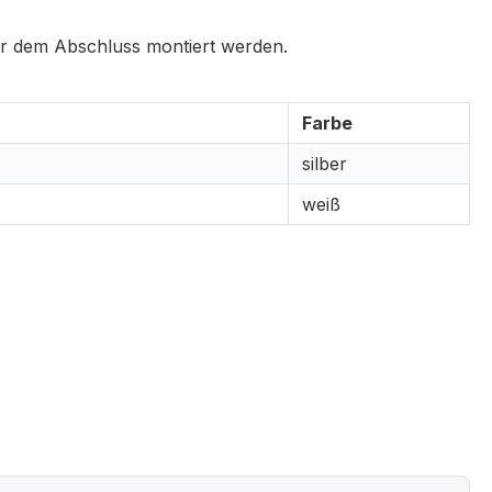
er dem Abschluss montiert werden.
Farbe
silber
weiß