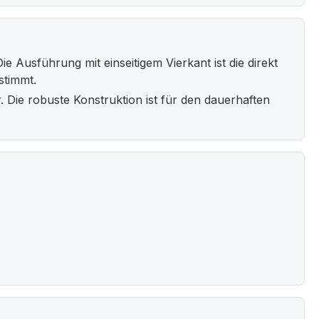
e Ausführung mit einseitigem Vierkant ist die direkt
stimmt.
. Die robuste Konstruktion ist für den dauerhaften