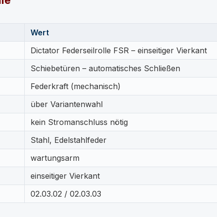
lle
Wert
Dictator Federseilrolle FSR – einseitiger Vierkant
Schiebetüren – automatisches Schließen
Federkraft (mechanisch)
über Variantenwahl
kein Stromanschluss nötig
Stahl, Edelstahlfeder
wartungsarm
einseitiger Vierkant
02.03.02 / 02.03.03