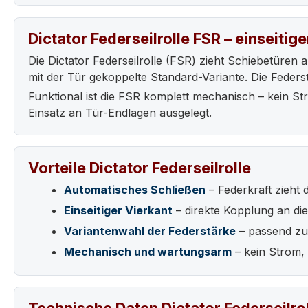
Dictator Federseilrolle FSR – einseitig
Die Dictator Federseilrolle (FSR) zieht Schiebetüren a
mit der Tür gekoppelte Standard-Variante. Die Feders
Funktional ist die FSR komplett mechanisch – kein Str
Einsatz an Tür-Endlagen ausgelegt.
Vorteile Dictator Federseilrolle
Automatisches Schließen
– Federkraft zieht 
Einseitiger Vierkant
– direkte Kopplung an di
Variantenwahl der Federstärke
– passend zu
Mechanisch und wartungsarm
– kein Strom,