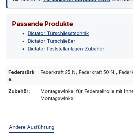
Passende Produkte
Dictator Türschliesstechnik
Dictator Türschließer
Dictator Feststellanlagen-Zubehör
Federstärk
Federkraft 25 N, Federkraft 50 N , Feder
e:
Zubehör:
Montagewinkel für Federseilrolle mit Inn
Montagewinkel
Andere Ausführung