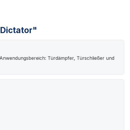
 Dictator"
nik. Anwendungsbereich: Türdämpfer, Türschließer und