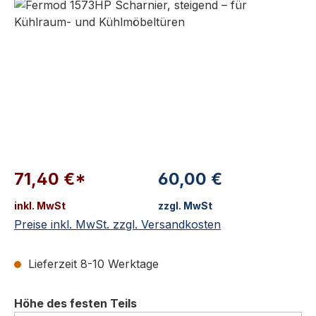
71,40 €*
60,00 €
inkl. MwSt
zzgl. MwSt
Preise inkl. MwSt. zzgl. Versandkosten
Lieferzeit 8-10 Werktage
auswählen
Höhe des festen Teils