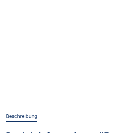
Beschreibung