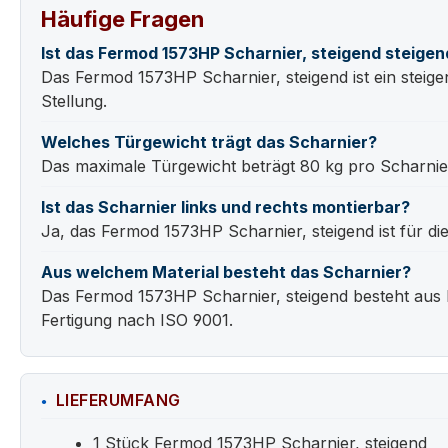
Häufige Fragen
Ist das Fermod 1573HP Scharnier, steigend steigen
Das Fermod 1573HP Scharnier, steigend ist ein steigend
Stellung.
Welches Türgewicht trägt das Scharnier?
Das maximale Türgewicht beträgt 80 kg pro Scharnie
Ist das Scharnier links und rechts montierbar?
Ja, das Fermod 1573HP Scharnier, steigend ist für d
Aus welchem Material besteht das Scharnier?
Das Fermod 1573HP Scharnier, steigend besteht aus K
Fertigung nach ISO 9001.
LIEFERUMFANG
1 Stück Fermod 1573HP Scharnier, steigend