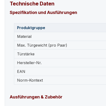
Technische Daten
Spezifikation und Ausführungen
Produktgruppe
Material
Max. Türgewicht (pro Paar)
Türstärke
Hersteller-Nr.
EAN
Norm-Kontext
Ausführungen & Zubehör