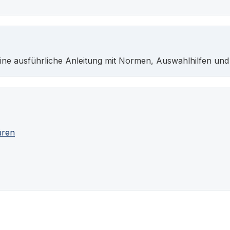
ine ausführliche Anleitung mit Normen, Auswahlhilfen und
üren