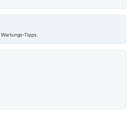
 Wartungs-Tipps.