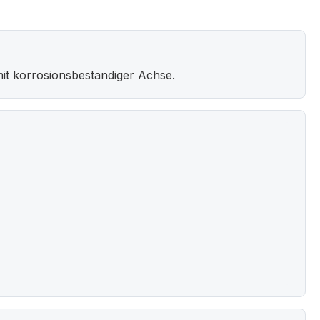
it korrosionsbeständiger Achse.