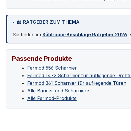
📖 RATGEBER ZUM THEMA
Sie finden im
Kühlraum-Beschläge Ratgeber 2026
e
Passende Produkte
Fermod 556 Scharnier
Fermod 1472 Scharnier für aufliegende Dreht
Fermod 361 Scharnier für aufliegende Türen
Alle Bänder und Scharniere
Alle Fermod-Produkte