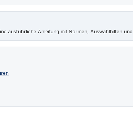
ine ausführliche Anleitung mit Normen, Auswahlhilfen und
üren