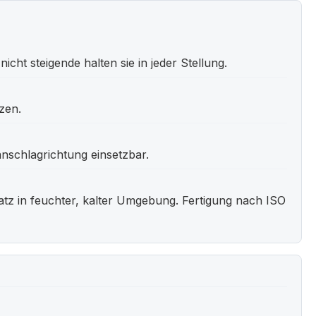
icht steigende halten sie in jeder Stellung.
zen.
nschlagrichtung einsetzbar.
atz in feuchter, kalter Umgebung. Fertigung nach ISO