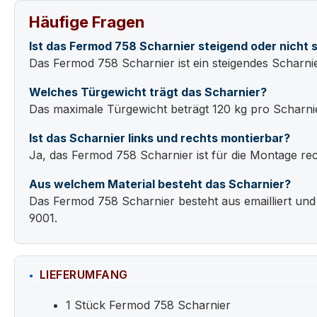
Häufige Fragen
Ist das Fermod 758 Scharnier steigend oder nicht 
Das Fermod 758 Scharnier ist ein steigendes Scharnier.
Welches Türgewicht trägt das Scharnier?
Das maximale Türgewicht beträgt 120 kg pro Scharni
Ist das Scharnier links und rechts montierbar?
Ja, das Fermod 758 Scharnier ist für die Montage re
Aus welchem Material besteht das Scharnier?
Das Fermod 758 Scharnier besteht aus emailliert und
9001.
LIEFERUMFANG
1 Stück Fermod 758 Scharnier