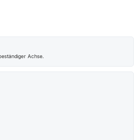
beständiger Achse.