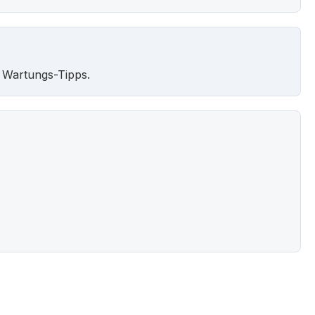
 Wartungs-Tipps.