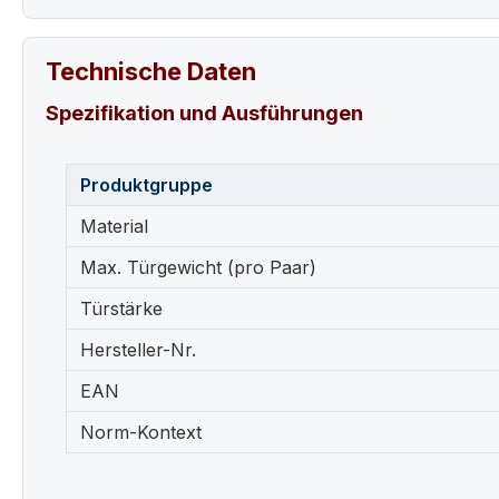
Technische Daten
Spezifikation und Ausführungen
Produktgruppe
Material
Max. Türgewicht (pro Paar)
Türstärke
Hersteller-Nr.
EAN
Norm-Kontext