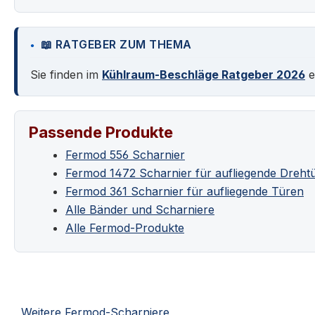
📖 RATGEBER ZUM THEMA
Sie finden im
Kühlraum-Beschläge Ratgeber 2026
e
Passende Produkte
Fermod 556 Scharnier
Fermod 1472 Scharnier für aufliegende Dreht
Fermod 361 Scharnier für aufliegende Türen
Alle Bänder und Scharniere
Alle Fermod-Produkte
Weitere Fermod-Scharniere