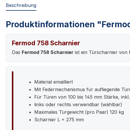
Beschreibung
Produktinformationen "Fermod
Fermod 758 Scharnier
Das
Fermod 758 Scharnier
ist ein Türscharnier von
Material emailliert
Mit Federmechanismus für aufliegende Tür
Für Türen von 100 bis 145 mm Stärke, inkl
links oder rechts verwendbar (wählbar)
Maximales Türgewicht (pro Paar) 120 kg
Scharnier L = 275 mm