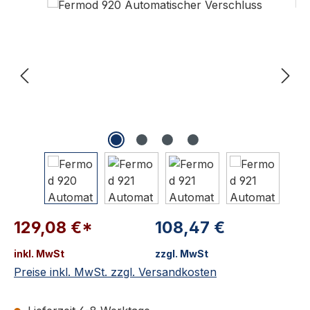
129,08 €*
108,47 €
inkl. MwSt
zzgl. MwSt
Preise inkl. MwSt. zzgl. Versandkosten