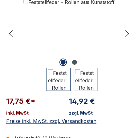
17,75 €*
14,92 €
inkl. MwSt
zzgl. MwSt
Preise inkl. MwSt. zzgl. Versandkosten