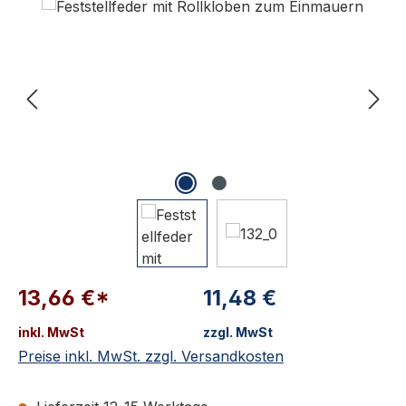
13,66 €*
11,48 €
inkl. MwSt
zzgl. MwSt
Preise inkl. MwSt. zzgl. Versandkosten