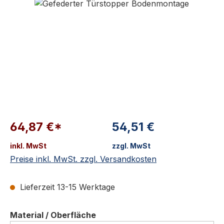
64,87 €*
54,51 €
inkl. MwSt
zzgl. MwSt
Preise inkl. MwSt. zzgl. Versandkosten
Lieferzeit 13-15 Werktage
auswählen
Material / Oberfläche