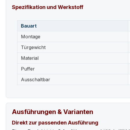
Spezifikation und Werkstoff
Bauart
Montage
Türgewicht
Material
Puffer
Ausschaltbar
Ausführungen & Varianten
Direkt zur passenden Ausführung