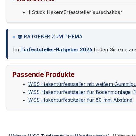
1 Stück Hakentürfeststeller ausschaltbar
📖 RATGEBER ZUM THEMA
Im
Türfeststeller-Ratgeber 2026
finden Sie eine au
Passende Produkte
WSS Hakentürfeststeller mit weißem Gummipuff
WSS Hakentürfeststeller für Bodenmontage (1
WSS Hakentürfeststeller für 80 mm Abstand