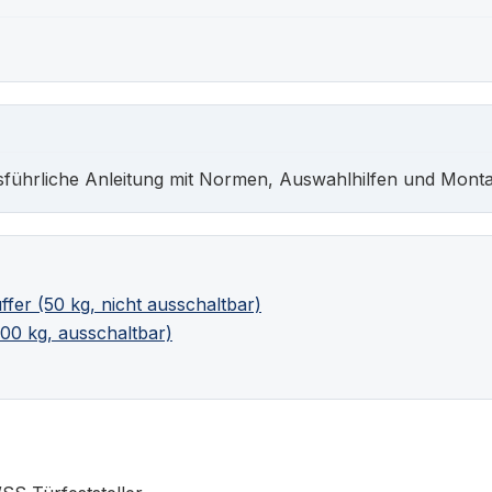
sführliche Anleitung mit Normen, Auswahlhilfen und Monta
er (50 kg, nicht ausschaltbar)
00 kg, ausschaltbar)