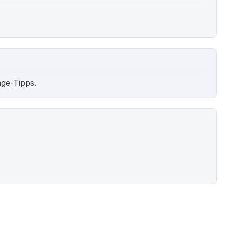
ge-Tipps.