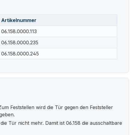
Artikelnummer
06.158.0000.113
06.158.0000.235
06.158.0000.245
um Feststellen wird die Tür gegen den Feststeller
egeben.
die Tür nicht mehr. Damit ist 06.158 die ausschaltbare