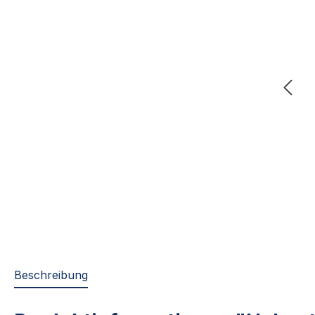
Beschreibung