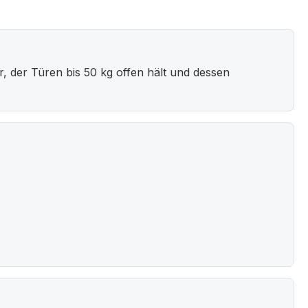
, der Türen bis 50 kg offen hält und dessen