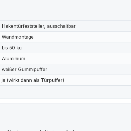
Hakentürfeststeller, ausschaltbar
Wandmontage
bis 50 kg
Aluminium
weißer Gummipuffer
ja (wirkt dann als Türpuffer)