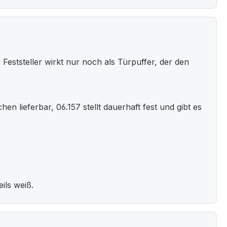
 Feststeller wirkt nur noch als Türpuffer, der den
n lieferbar, 06.157 stellt dauerhaft fest und gibt es
ils weiß.