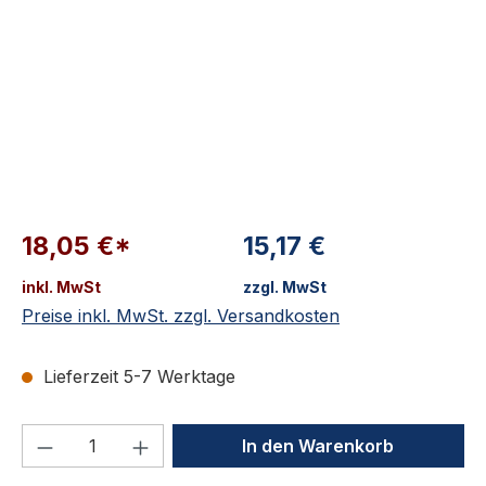
18,05 €*
15,17 €
inkl. MwSt
zzgl. MwSt
Preise inkl. MwSt. zzgl. Versandkosten
Lieferzeit 5-7 Werktage
Produkt Anzahl: Gib den gewünschten We
In den Warenkorb