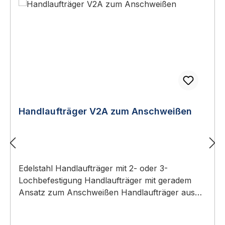
Handlaufträger V2A zum Anschweißen
Edelstahl Handlaufträger mit 2- oder 3-
Lochbefestigung Handlaufträger mit geradem
Ansatz zum Anschweißen Handlaufträger aus
Edelstahl mit geradem Ansatz zum Anschweißen
- abgewinkelt gebogen - aus V2A Rundmaterial