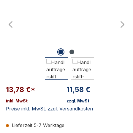
13,78 €*
11,58 €
inkl. MwSt
zzgl. MwSt
Preise inkl. MwSt. zzgl. Versandkosten
Lieferzeit 5-7 Werktage