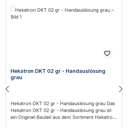
Hekatron DKT 02 gr - Handauslösung
grau
Hekatron DKT 02 gr - Handauslösung grau Das
Hekatron DKT 02 gr - Handauslösung grau ist
ein Original-Bauteil aus dem Sortiment Hekatron
Feststellanlagen. Anwendungsbereich: