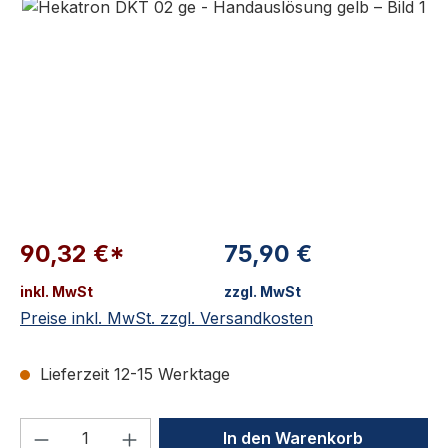
90,32 €*
75,90 €
inkl. MwSt
zzgl. MwSt
Preise inkl. MwSt. zzgl. Versandkosten
Lieferzeit 12-15 Werktage
Produkt Anzahl: Gib den gewünschten We
In den Warenkorb