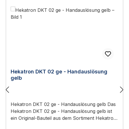
Hekatron DKT 02 ge - Handauslösung
gelb
Hekatron DKT 02 ge - Handauslösung gelb Das
Hekatron DKT 02 ge - Handauslösung gelb ist
ein Original-Bauteil aus dem Sortiment Hekatron
Feststellanlagen. Anwendungsbereich: