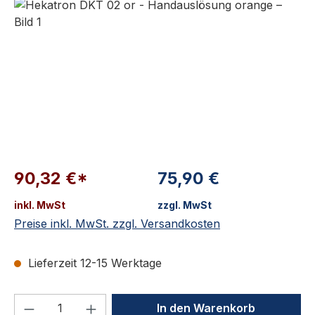
90,32 €*
75,90 €
inkl. MwSt
zzgl. MwSt
Preise inkl. MwSt. zzgl. Versandkosten
Lieferzeit 12-15 Werktage
Produkt Anzahl: Gib den gewünschten We
In den Warenkorb