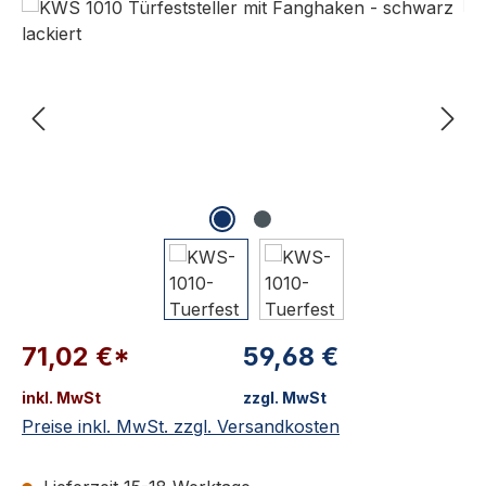
71,02 €*
59,68 €
inkl. MwSt
zzgl. MwSt
Preise inkl. MwSt. zzgl. Versandkosten