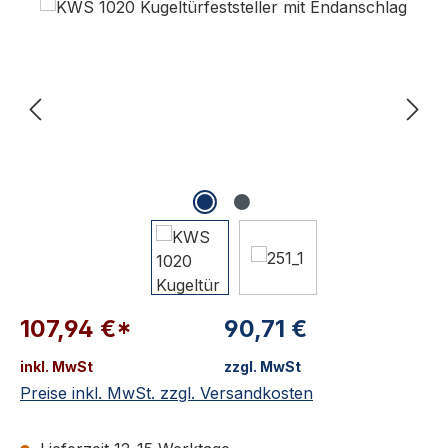
107,94 €*
90,71 €
inkl. MwSt
zzgl. MwSt
Preise inkl. MwSt. zzgl. Versandkosten