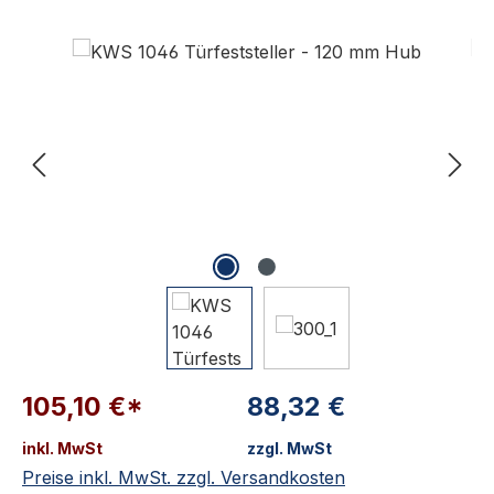
Bildergalerie überspringen
105,10 €*
88,32 €
inkl. MwSt
zzgl. MwSt
Preise inkl. MwSt. zzgl. Versandkosten