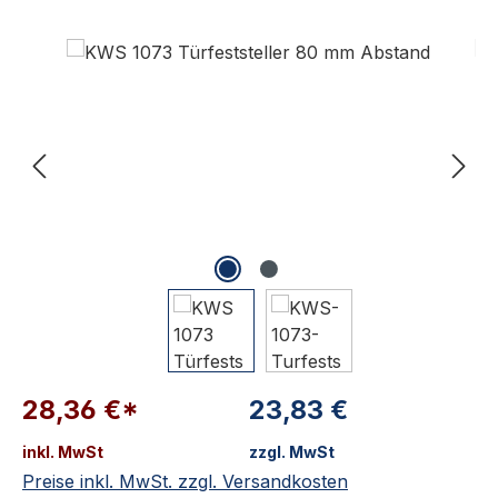
Bildergalerie überspringen
28,36 €*
23,83 €
inkl. MwSt
zzgl. MwSt
Preise inkl. MwSt. zzgl. Versandkosten