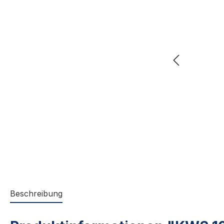
Beschreibung