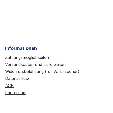
Informationen
Zahlungsmöglichkeiten
Versandkosten und Lieferzeiten
Widerrufsbelehrung (für Verbraucher)
Datenschutz
AGB
Impressum