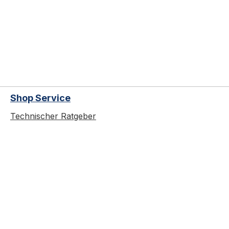
Shop Service
Technischer Ratgeber