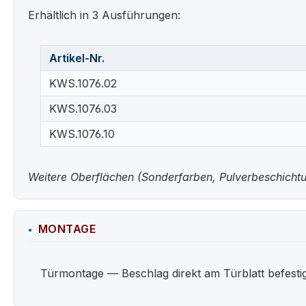
Erhältlich in 3 Ausführungen:
Artikel-Nr.
KWS.1076.02
KWS.1076.03
KWS.1076.10
Weitere Oberflächen (Sonderfarben, Pulverbeschichtun
MONTAGE
Türmontage — Beschlag direkt am Türblatt befestigt