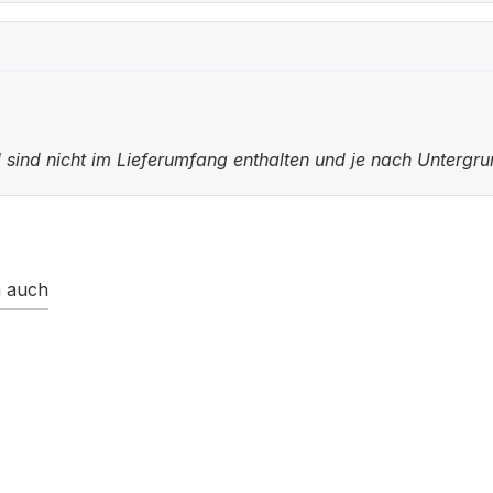
 sind nicht im Lieferumfang enthalten und je nach Untergr
n auch