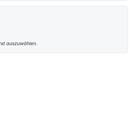
und auszuwählen.