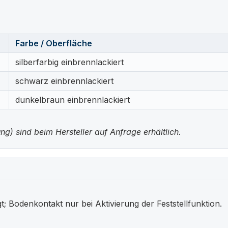
Farbe / Oberfläche
silberfarbig einbrennlackiert
schwarz einbrennlackiert
dunkelbraun einbrennlackiert
g) sind beim Hersteller auf Anfrage erhältlich.
; Bodenkontakt nur bei Aktivierung der Feststellfunktion.