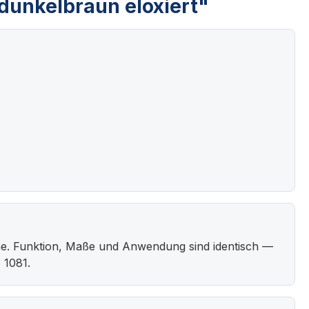
dunkelbraun eloxiert"
he. Funktion, Maße und Anwendung sind identisch —
 1081.