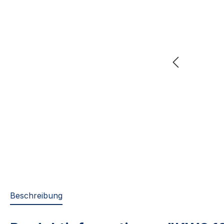
Beschreibung