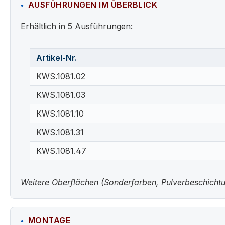
AUSFÜHRUNGEN IM ÜBERBLICK
Erhältlich in 5 Ausführungen:
Artikel-Nr.
KWS.1081.02
KWS.1081.03
KWS.1081.10
KWS.1081.31
KWS.1081.47
Weitere Oberflächen (Sonderfarben, Pulverbeschichtun
MONTAGE