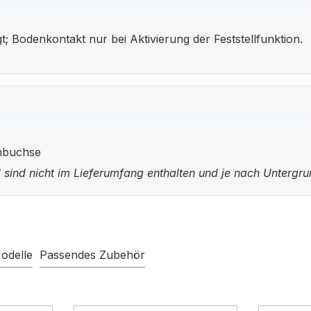
; Bodenkontakt nur bei Aktivierung der Feststellfunktion.
nbuchse
 sind nicht im Lieferumfang enthalten und je nach Untergr
odelle
Passendes Zubehör