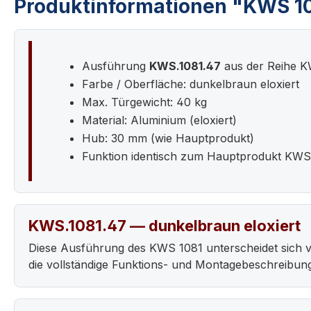
Produktinformationen "KWS 108
Ausführung
KWS.1081.47
aus der Reihe 
Farbe / Oberfläche: dunkelbraun eloxiert
Max. Türgewicht: 40 kg
Material: Aluminium (eloxiert)
Hub: 30 mm (wie Hauptprodukt)
Funktion identisch zum Hauptprodukt KWS
KWS.1081.47 — dunkelbraun eloxiert
Diese Ausführung des KWS 1081 unterscheidet sich 
die vollständige Funktions- und Montagebeschreibun