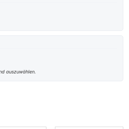
und auszuwählen.