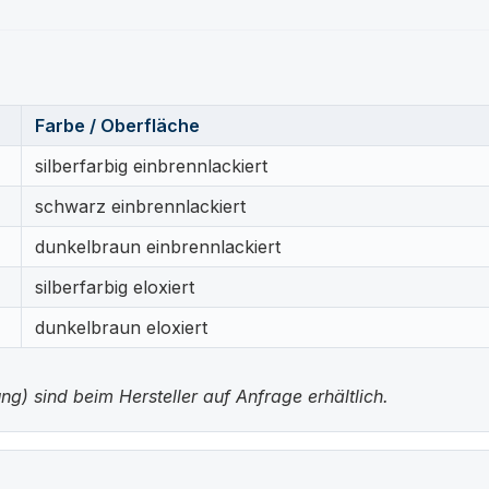
Farbe / Oberfläche
silberfarbig einbrennlackiert
schwarz einbrennlackiert
dunkelbraun einbrennlackiert
silberfarbig eloxiert
dunkelbraun eloxiert
g) sind beim Hersteller auf Anfrage erhältlich.