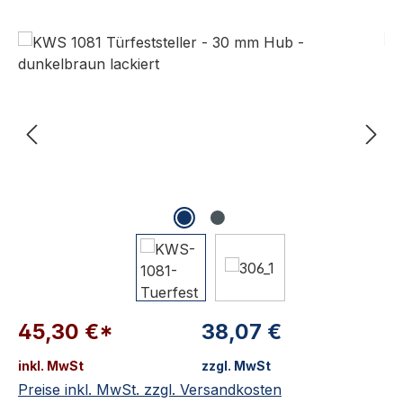
Bildergalerie überspringen
45,30 €*
38,07 €
inkl. MwSt
zzgl. MwSt
Preise inkl. MwSt. zzgl. Versandkosten