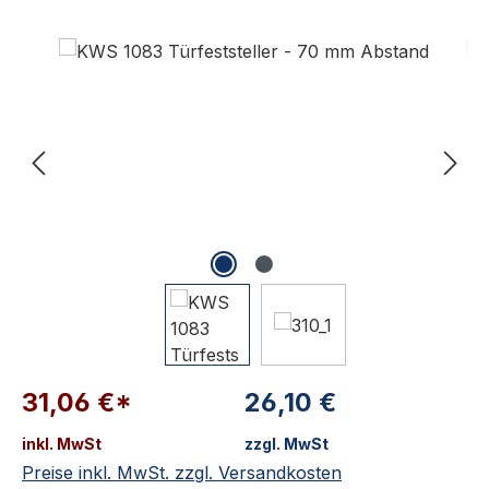
Bildergalerie überspringen
31,06 €*
26,10 €
inkl. MwSt
zzgl. MwSt
Preise inkl. MwSt. zzgl. Versandkosten