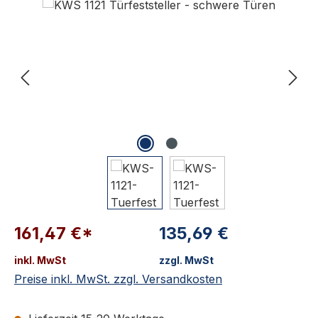
161,47 €*
135,69 €
inkl. MwSt
zzgl. MwSt
Preise inkl. MwSt. zzgl. Versandkosten