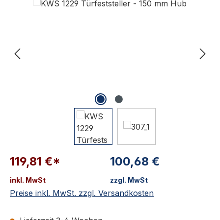
119,81 €*
100,68 €
inkl. MwSt
zzgl. MwSt
Preise inkl. MwSt. zzgl. Versandkosten