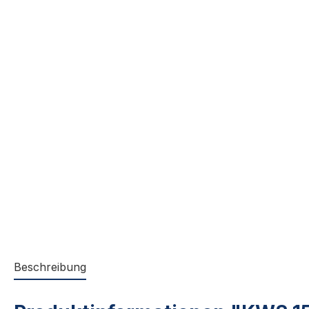
Beschreibung