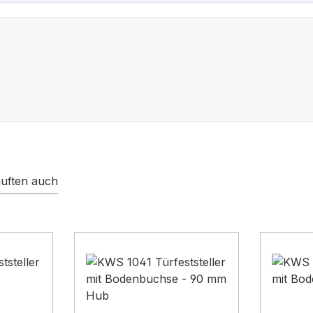
uften auch