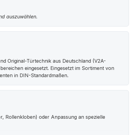
und auszuwählen.
nd Original-Türtechnik aus Deutschland (V2A-
bereichen eingesetzt. Eingesetzt im Sortiment von
nenten in DIN-Standardmaßen.
r, Rollenkloben) oder Anpassung an spezielle