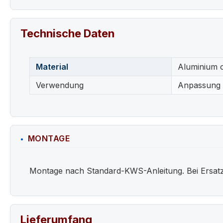
Technische Daten
Material
Aluminium o
Verwendung
Anpassung 
MONTAGE
Montage nach Standard-KWS-Anleitung. Bei Ersatzte
Lieferumfang