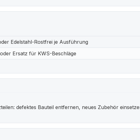
der Edelstahl-Rostfrei je Ausführung
oder Ersatz für KWS-Beschläge
ilen: defektes Bauteil entfernen, neues Zubehör einsetze