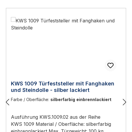
KWS 1009 Türfeststeller mit Fanghaken
und Steindolle - silber lackiert
Farbe / Oberfläche:
silberfarbig einbrennlackiert
Ausführung KWS.1009.02 aus der Reihe
KWS 1009 Material / Oberfläche: silberfarbig
einbrennlackiert Max. Türgewicht: 100 kg