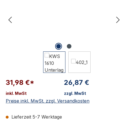
31,98 €*
26,87 €
inkl. MwSt
zzgl. MwSt
Preise inkl. MwSt. zzgl. Versandkosten
Lieferzeit 5-7 Werktage