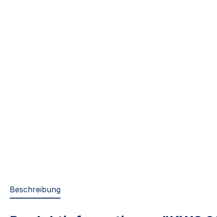
Beschreibung