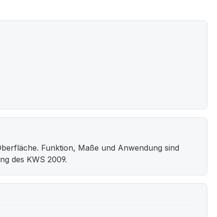
Oberfläche. Funktion, Maße und Anwendung sind
bung des KWS 2009.