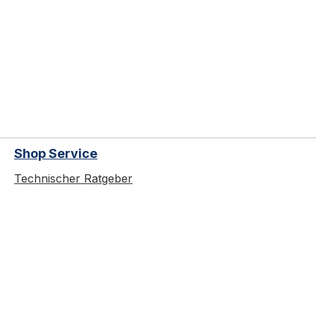
Shop Service
Technischer Ratgeber