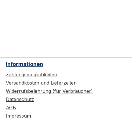
Informationen
Zahlungsmöglichkeiten
Versandkosten und Lieferzeiten
Widerrufsbelehrung (für Verbraucher)
Datenschutz
AGB
Impressum