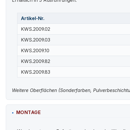
Artikel-Nr.
KWS.2009.02
KWS.2009.03
KWS.2009.10
KWS.2009.82
KWS.2009.83
Weitere Oberflächen (Sonderfarben, Pulverbeschichtun
MONTAGE