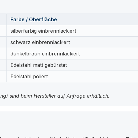
Farbe / Oberfläche
silberfarbig einbrennlackiert
schwarz einbrennlackiert
dunkelbraun einbrennlackiert
Edelstahl matt gebürstet
Edelstahl poliert
g) sind beim Hersteller auf Anfrage erhältlich.