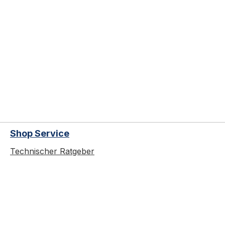
Shop Service
Technischer Ratgeber