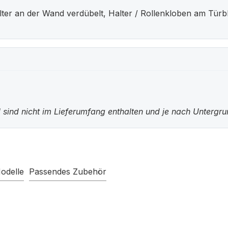
 an der Wand verdübelt, Halter / Rollenkloben am Türblat
 sind nicht im Lieferumfang enthalten und je nach Untergr
odelle
Passendes Zubehör