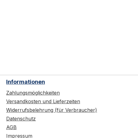
Informationen
Zahlungsmöglichkeiten
Versandkosten und Lieferzeiten
Widerrufsbelehrung (für Verbraucher)
Datenschutz
AGB
Impressum