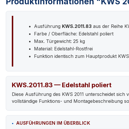
Produktinformationen "KWS 20
Ausführung
KWS.2011.83
aus der Reihe K
Farbe / Oberfläche: Edelstahl poliert
Max. Türgewicht: 25 kg
Material: Edelstahl-Rostfrei
Funktion identisch zum Hauptprodukt KWS
KWS.2011.83 — Edelstahl poliert
Diese Ausführung des KWS 2011 unterscheidet sich 
vollständige Funktions- und Montagebeschreibung s
AUSFÜHRUNGEN IM ÜBERBLICK