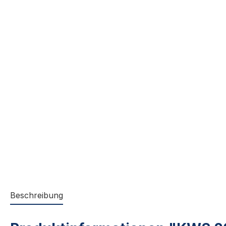
Beschreibung