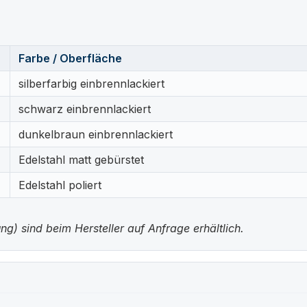
Farbe / Oberfläche
silberfarbig einbrennlackiert
schwarz einbrennlackiert
dunkelbraun einbrennlackiert
Edelstahl matt gebürstet
Edelstahl poliert
g) sind beim Hersteller auf Anfrage erhältlich.