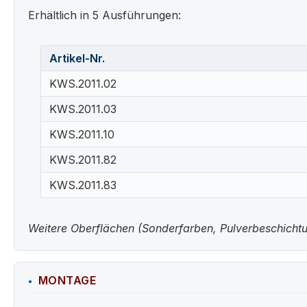
Erhältlich in 5 Ausführungen:
Artikel-Nr.
KWS.2011.02
KWS.2011.03
KWS.2011.10
KWS.2011.82
KWS.2011.83
Weitere Oberflächen (Sonderfarben, Pulverbeschichtun
MONTAGE