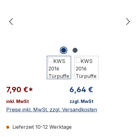
7,90 €*
6,64 €
inkl. MwSt
zzgl. MwSt
Preise inkl. MwSt. zzgl. Versandkosten
Lieferzeit 10-12 Werktage