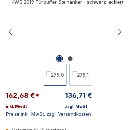
162,68 €*
136,71 €
inkl. MwSt
zzgl. MwSt
Preise inkl. MwSt. zzgl. Versandkosten