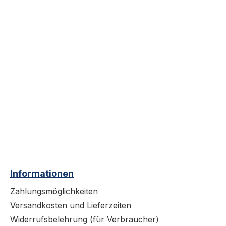
Informationen
Zahlungsmöglichkeiten
Versandkosten und Lieferzeiten
Widerrufsbelehrung (für Verbraucher)