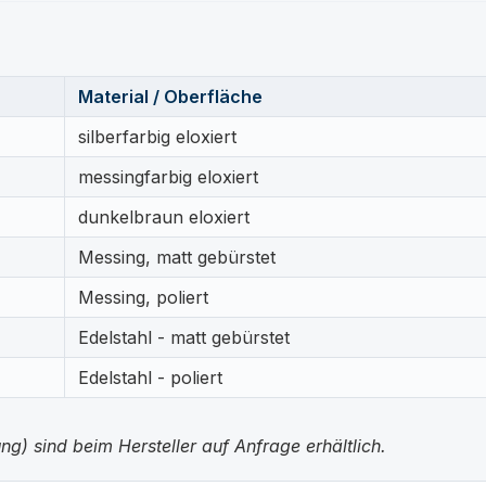
Material / Oberfläche
silberfarbig eloxiert
messingfarbig eloxiert
dunkelbraun eloxiert
Messing, matt gebürstet
Messing, poliert
Edelstahl - matt gebürstet
Edelstahl - poliert
g) sind beim Hersteller auf Anfrage erhältlich.