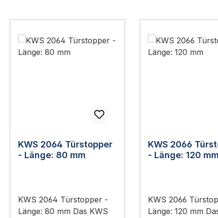
Produktgalerie überspringen
KWS 2064 Türstopper
KWS 2066 Türst
- Länge: 80 mm
- Länge: 120 m
KWS 2064 Türstopper -
KWS 2066 Türstop
Länge: 80 mm Das KWS
Länge: 120 mm D