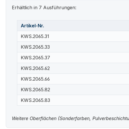
Erhältlich in 7 Ausführungen:
Artikel-Nr.
KWS.2065.31
KWS.2065.33
KWS.2065.37
KWS.2065.62
KWS.2065.66
KWS.2065.82
KWS.2065.83
Weitere Oberflächen (Sonderfarben, Pulverbeschichtun