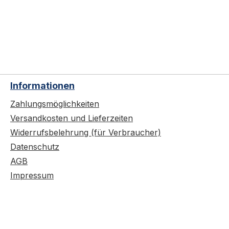
Informationen
Zahlungsmöglichkeiten
Versandkosten und Lieferzeiten
Widerrufsbelehrung (für Verbraucher)
Datenschutz
AGB
Impressum