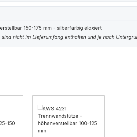
tellbar 150-175 mm - silberfarbig eloxiert
 sind nicht im Lieferumfang enthalten und je nach Untergr