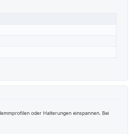
lemmprofilen oder Halterungen einspannen. Bei