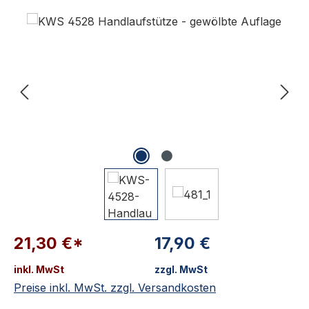
Bildergalerie überspringen
21,30 €*
17,90 €
inkl. MwSt
zzgl. MwSt
Preise inkl. MwSt. zzgl. Versandkosten