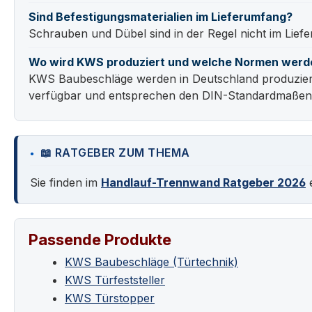
Sind Befestigungsmaterialien im Lieferumfang?
Schrauben und Dübel sind in der Regel nicht im Lie
Wo wird KWS produziert und welche Normen werd
KWS Baubeschläge werden in Deutschland produziert.
verfügbar und entsprechen den DIN-Standardmaßen f
📖 RATGEBER ZUM THEMA
Sie finden im
Handlauf-Trennwand Ratgeber 2026
e
Passende Produkte
KWS Baubeschläge (Türtechnik)
KWS Türfeststeller
KWS Türstopper