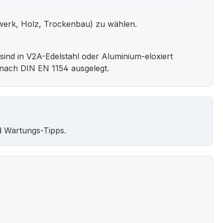
rwerk, Holz, Trockenbau) zu wählen.
ind in V2A-Edelstahl oder Aluminium-eloxiert
nach DIN EN 1154 ausgelegt.
d Wartungs-Tipps.