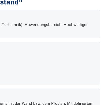
bstand"
 (Türtechnik). Anwendungsbereich: Hochwertiger
ems mit der Wand bzw. dem Pfosten. Mit definiertem