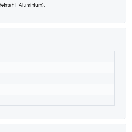
elstahl, Aluminium).