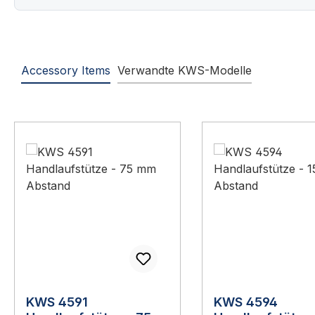
Accessory Items
Verwandte KWS-Modelle
Produktgalerie überspringen
KWS 4591
KWS 4594