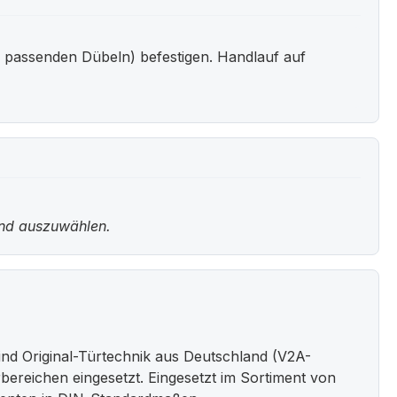
g passenden Dübeln) befestigen. Handlauf auf
und auszuwählen.
nd Original-Türtechnik aus Deutschland (V2A-
bereichen eingesetzt. Eingesetzt im Sortiment von