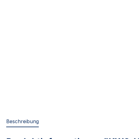
Beschreibung