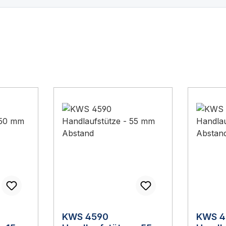
KWS 4590
KWS 4