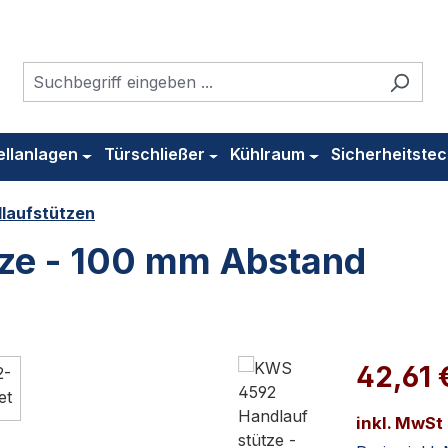
ellanlagen
Türschließer
Kühlraum
Sicherheitstec
laufstützen
ze - 100 mm Abstand
42,61 
inkl. MwSt