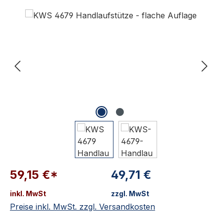
Bildergalerie überspringen
59,15 €*
49,71 €
inkl. MwSt
zzgl. MwSt
Preise inkl. MwSt. zzgl. Versandkosten