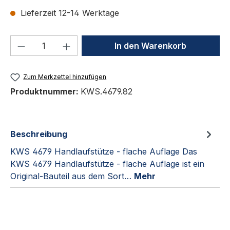
Lieferzeit 12-14 Werktage
Produkt Anzahl: Gib den gewünschten We
In den Warenkorb
Zum Merkzettel hinzufügen
Produktnummer:
KWS.4679.82
Beschreibung
KWS 4679 Handlaufstütze - flache Auflage Das
KWS 4679 Handlaufstütze - flache Auflage ist ein
Original-Bauteil aus dem Sort…
Mehr