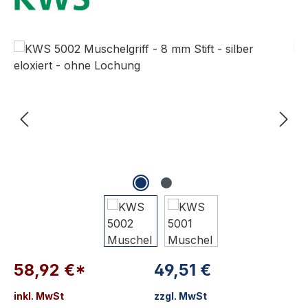
Bildergalerie überspringen
58,92 €*
49,51 €
inkl. MwSt
zzgl. MwSt