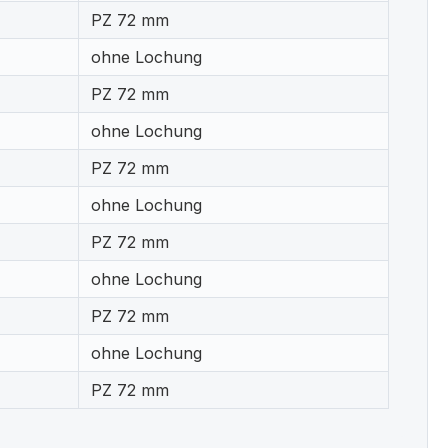
PZ 72 mm
ohne Lochung
PZ 72 mm
ohne Lochung
PZ 72 mm
ohne Lochung
PZ 72 mm
ohne Lochung
PZ 72 mm
ohne Lochung
PZ 72 mm