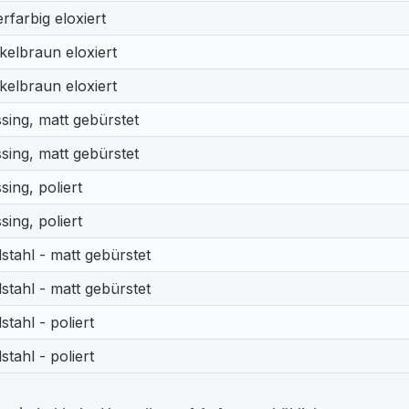
erfarbig eloxiert
kelbraun eloxiert
kelbraun eloxiert
sing, matt gebürstet
sing, matt gebürstet
ing, poliert
ing, poliert
stahl - matt gebürstet
stahl - matt gebürstet
stahl - poliert
stahl - poliert