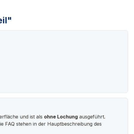
il"
rfläche und ist als
ohne Lochung
ausgeführt.
ie FAQ stehen in der Hauptbeschreibung des