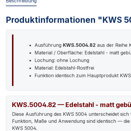
Beschreibung
Produktinformationen "KWS 50
Ausführung
KWS.5004.82
aus der Reihe
Material / Oberfläche: Edelstahl - matt gebü
Lochung: ohne Lochung
Material: Edelstahl-Rostfrei
Funktion identisch zum Hauptprodukt KW
KWS.5004.82 — Edelstahl - matt gebü
Diese Ausführung des KWS 5004 unterscheidet sich 
Funktion, Maße und Anwendung sind identisch — die 
KWS 5004.