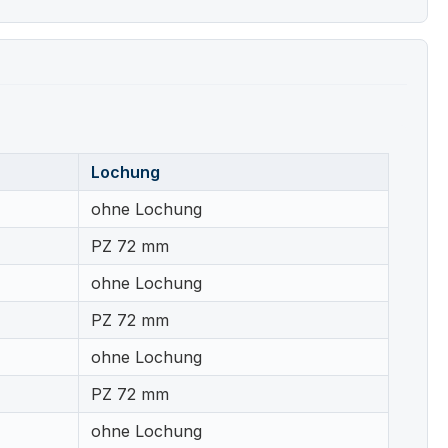
Lochung
ohne Lochung
PZ 72 mm
ohne Lochung
PZ 72 mm
ohne Lochung
PZ 72 mm
ohne Lochung