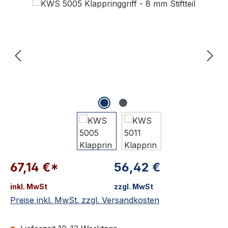
67,14 €*
56,42 €
inkl. MwSt
zzgl. MwSt
Preise inkl. MwSt. zzgl. Versandkosten