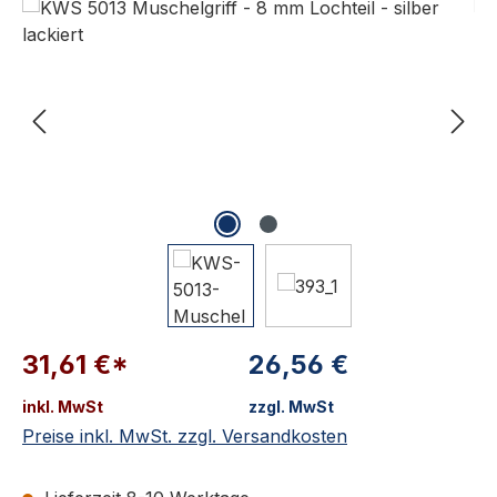
31,61 €*
26,56 €
inkl. MwSt
zzgl. MwSt
Preise inkl. MwSt. zzgl. Versandkosten